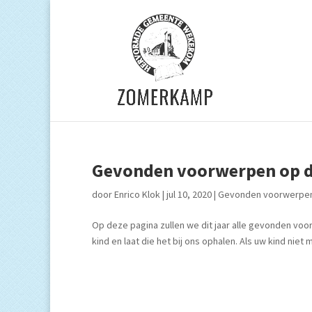
Gevonden voorwerpen op d
door
Enrico Klok
|
jul 10, 2020
|
Gevonden voorwerpe
Op deze pagina zullen we dit jaar alle gevonden voorw
kind en laat die het bij ons ophalen. Als uw kind ni