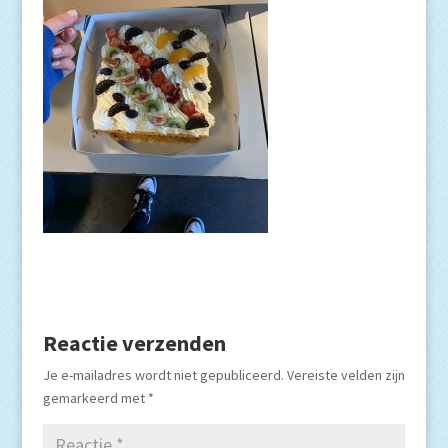
Reactie verzenden
Je e-mailadres wordt niet gepubliceerd.
Vereiste velden zijn
gemarkeerd met
*