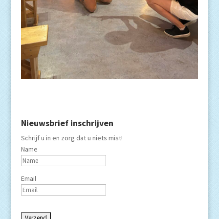
Nieuwsbrief inschrijven
Schrijf u in en zorg dat u niets mist!
Name
Email