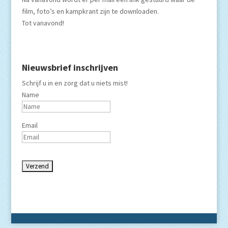
film, foto’s en kampkrant zijn te downloaden.
Tot vanavond!
Nieuwsbrief inschrijven
Schrijf u in en zorg dat u niets mist!
Name
Email