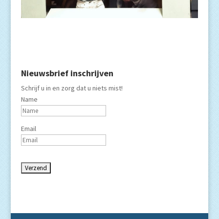
Nieuwsbrief inschrijven
Schrijf u in en zorg dat u niets mist!
Name
Email