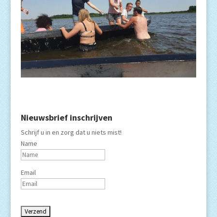
Nieuwsbrief inschrijven
Schrijf u in en zorg dat u niets mist!
Name
Email