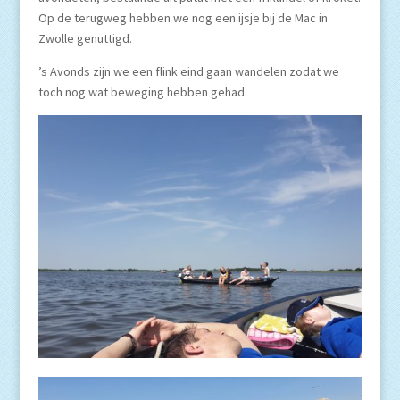
Op de terugweg hebben we nog een ijsje bij de Mac in
Zwolle genuttigd.
’s Avonds zijn we een flink eind gaan wandelen zodat we
toch nog wat beweging hebben gehad.